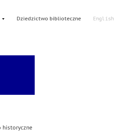
Dziedzictwo biblioteczne
English
o historyczne