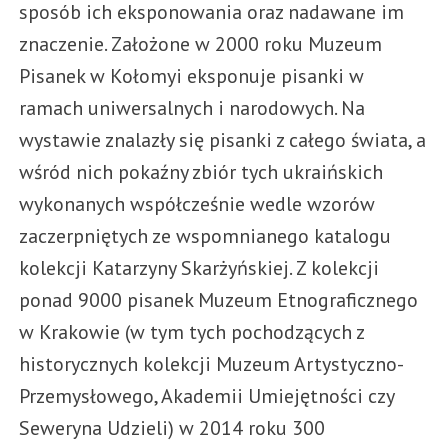
sposób ich eksponowania oraz nadawane im
znaczenie. Założone w 2000 roku Muzeum
Pisanek w Kołomyi eksponuje pisanki w
ramach uniwersalnych i narodowych. Na
wystawie znalazły się pisanki z całego świata, a
wśród nich pokaźny zbiór tych ukraińskich
wykonanych współcześnie wedle wzorów
zaczerpniętych ze wspomnianego katalogu
kolekcji Katarzyny Skarżyńskiej. Z kolekcji
ponad 9000 pisanek Muzeum Etnograficznego
w Krakowie (w tym tych pochodzących z
historycznych kolekcji Muzeum Artystyczno-
Przemysłowego, Akademii Umiejętności czy
Seweryna Udzieli) w 2014 roku 300