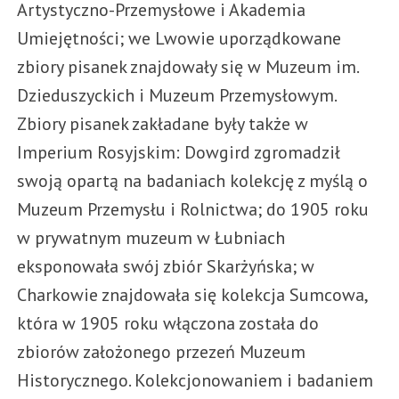
Artystyczno-Przemysłowe i Akademia
Umiejętności; we Lwowie uporządkowane
zbiory pisanek znajdowały się w Muzeum im.
Dzieduszyckich i Muzeum Przemysłowym.
Zbiory pisanek zakładane były także w
Imperium Rosyjskim: Dowgird zgromadził
swoją opartą na badaniach kolekcję z myślą o
Muzeum Przemysłu i Rolnictwa; do 1905 roku
w prywatnym muzeum w Łubniach
eksponowała swój zbiór Skarżyńska; w
Charkowie znajdowała się kolekcja Sumcowa,
która w 1905 roku włączona została do
zbiorów założonego przezeń Muzeum
Historycznego. Kolekcjonowaniem i badaniem