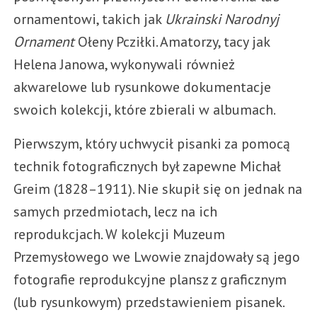
ornamentowi, takich jak
Ukrainski Narodnyj
Ornament
Ołeny Pcziłki. Amatorzy, tacy jak
Helena Janowa, wykonywali również
akwarelowe lub rysunkowe dokumentacje
swoich kolekcji, które zbierali w albumach.
Pierwszym, który uchwycił pisanki za pomocą
technik fotograficznych był zapewne Michał
Greim (1828–1911). Nie skupił się on jednak na
samych przedmiotach, lecz na ich
reprodukcjach. W kolekcji Muzeum
Przemysłowego we Lwowie znajdowały są jego
fotografie reprodukcyjne plansz z graficznym
(lub rysunkowym) przedstawieniem pisanek.