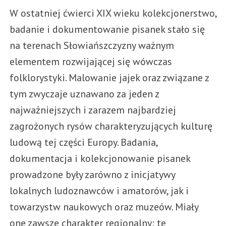
W ostatniej ćwierci XIX wieku kolekcjonerstwo,
badanie i dokumentowanie pisanek stało się
na terenach Słowiańszczyzny ważnym
elementem rozwijającej się wówczas
folklorystyki. Malowanie jajek oraz związane z
tym zwyczaje uznawano za jeden z
najważniejszych i zarazem najbardziej
zagrożonych rysów charakteryzujących kulturę
ludową tej części Europy. Badania,
dokumentacja i kolekcjonowanie pisanek
prowadzone były zarówno z inicjatywy
lokalnych ludoznawców i amatorów, jak i
towarzystw naukowych oraz muzeów. Miały
one zawsze charakter regionalny: te