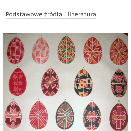
Podstawowe źródła i literatura