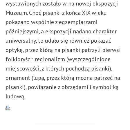
wystawionych zostało w na nowej ekspozycji
Muzeum. Choć pisanki z końca XIX wieku
pokazano wspólnie z egzemplarzami
późniejszymi, a ekspozycji nadano charakter
uniwersalny, to udało się również pokazać
optykę, przez którą na pisanki patrzyli pierwsi
folkloryści: regionalizm (wyszczególnione
miejscowości, z których pochodzą pisanki),
ornament (lupa, przez którą można patrzeć na
pisanki), powiązanie z obrzędami i symboliką
ludową.