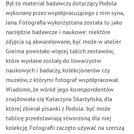
Był to materiał badawczy dotyczący Podola
wykonany przez współpracującego z nim syna,
Jana. Fotografia wykorzystana została tu jako
narzędzie badawcze i naukowe: niektóre
zdjęcia są akwarelowane, być może w atelier
Greima powstało więcej takich zestawów,
które wysłane zostały do towarzystw
naukowych i badaczy, kolekcjonerów czy
muzeów, z którymi fotograf współpracował.
Wiadomo, że wśród jego korespondentów
znajdowała się Katarzyna Skarżyńska, dla
której zbierał pisanki z Podola: być może
tablicę przedstawiają stworzoną dla niej
kolekcję. Fotografii zaczęto używać na szerszą