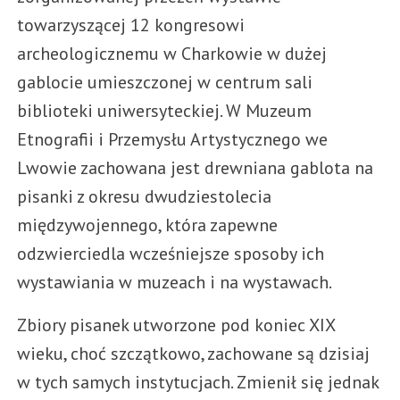
towarzyszącej 12 kongresowi
archeologicznemu w Charkowie w dużej
gablocie umieszczonej w centrum sali
biblioteki uniwersyteckiej. W Muzeum
Etnografii i Przemysłu Artystycznego we
Lwowie zachowana jest drewniana gablota na
pisanki z okresu dwudziestolecia
międzywojennego, która zapewne
odzwierciedla wcześniejsze sposoby ich
wystawiania w muzeach i na wystawach.
Zbiory pisanek utworzone pod koniec XIX
wieku, choć szczątkowo, zachowane są dzisiaj
w tych samych instytucjach. Zmienił się jednak