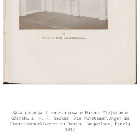
Sala gotycka i renesansowa w Muzeum Miejskim w
Gdańsku z: H. F. Secker, Die Kunstsammlungen im
Franziskanerkloster zu Danzig. Wegweiser, Danzig
1917