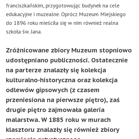
franciszkańskim, przygotowując budynek na cele
edukacyjne i muzealne. Oprócz Muzeum Miejskiego
do 1896 roku mieściła się w nim również realna
szkoła św. Jana.
Zróżnicowane zbiory Muzeum stopniowo
udostępniano publiczności. Ostatecznie
na parterze znalazły się kolekcja
kulturalno-historyczna oraz kolekcja
odlewów gipsowych (z czasem
przeniesiona na pierwsze piętro), zaś
drugie piętro zajmowała galeria
malarstwa. W 1885 roku w murach
klasztoru znalazły się również zbiory