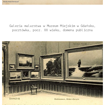
Galeria malarstwa w Muzeum Miejskim w Gdańsku,
pocztówka, pocz. XX wieku, domena publiczna