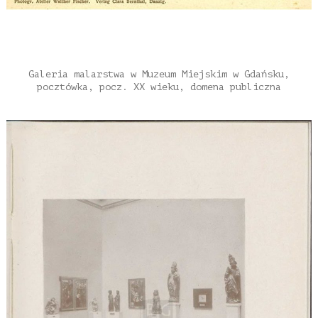
Galeria malarstwa w Muzeum Miejskim w Gdańsku,
pocztówka, pocz. XX wieku, domena publiczna