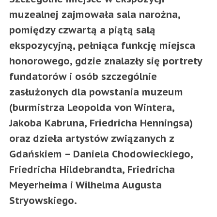
muzealnej zajmowała sala narożna,
pomiędzy czwartą a piątą salą
ekspozycyjną, pełniąca funkcję miejsca
honorowego, gdzie znalazły się portrety
fundatorów i osób szczególnie
zasłużonych dla powstania muzeum
(burmistrza Leopolda von Wintera,
Jakoba Kabruna, Friedricha Henningsa)
oraz dzieła artystów związanych z
Gdańskiem – Daniela Chodowieckiego,
Friedricha Hildebrandta, Friedricha
Meyerheima i Wilhelma Augusta
Stryowskiego.