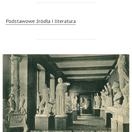
Podstawowe źródła i literatura