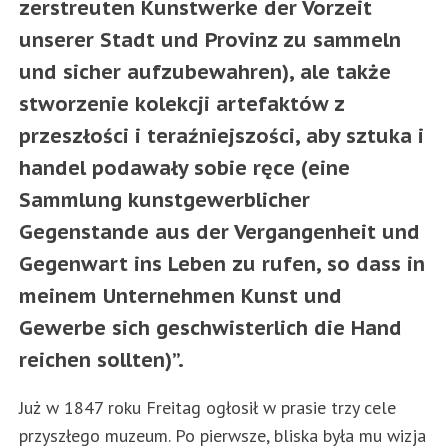
zerstreuten Kunstwerke der Vorzeit
unserer Stadt und Provinz zu sammeln
und sicher aufzubewahren
)
, ale także
stworzenie kolekcji artefaktów z
przeszłości i teraźniejszości
, aby sztuka i
handel podawały sobie ręce (eine
Sammlung kunstgewerblicher
Gegenstande aus der Vergangenheit und
Gegenwart ins Leben zu rufen, so dass in
meinem Unternehmen Kunst und
Gewerbe sich geschwisterlich die Hand
reichen sollten)”.
Już w 1847 roku Freitag ogłosił w prasie trzy cele
przyszłego muzeum. Po pierwsze, bliska była mu wizja