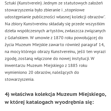
Sztuki (Kunstverein). Jednym ze statutowych założeń
stowarzyszenia było zbieranie i „stopniowe
udostępnianie publiczności własnej kolekcji obrazów”.
Na zbiory Kunstvereinu składały się przede wszystkim
dzieła współczesnych artystów, zwłaszcza związanych
z Gdańskiem. W umowie z 1870 roku powołującej do
życia Muzeum Miejskie zawarto również paragraf 14,
na mocy którego obrazy Kunstvereinu, jeśli ten wyrazi
zgodę, zostaną włączone do nowej instytucji. W
inwentarzu Muzeum Miejskiego z 1885 roku
wymieniono 20 obrazów, należących do
stowarzyszenia.
4) właściwa kolekcja Muzeum Miejskiego,
w której katalogach wyodrębnia się: