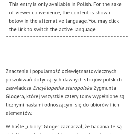
This entry is only available in Polish. For the sake
of viewer convenience, the content is shown
below in the alternative language. You may click
the link to switch the active language.
Znaczenie i popularność dziewiętnastowiecznych
poszukiwań dotyczących dawnych strojów polskich
zaświadcza
Encyklopedia staropolska
Zygmunta
Glogera, której wszystkie cztery tomy wypełnione są
licznymi hasłami odnoszącymi się do ubiorów i ich
elementów.
W haśle „ubiory” Gloger zaznaczał, że badania te są