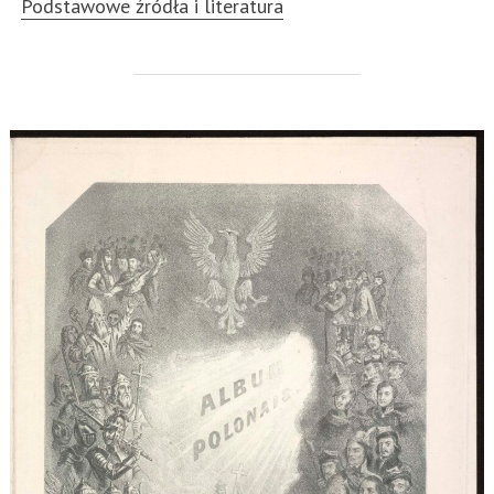
Podstawowe źródła i literatura